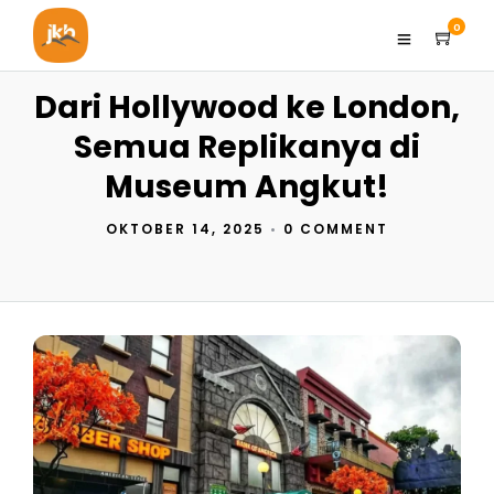
0
Dari Hollywood ke London,
Semua Replikanya di
Museum Angkut!
OKTOBER 14, 2025
•
0 COMMENT