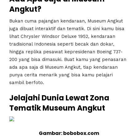
Angkut?
Bukan cuma pajangan kendaraan, Museum Angkut
juga dibuat interaktif dan tematik. Di sini kamu bisa
lihat Chrysler Windsor Deluxe 1952, kendaraan
tradisional Indonesia seperti becak dan dokar,
hingga replika pesawat kepresidenan Boeing 737-
200 yang bisa dimasuki. Buat kamu yang penasaran
ada apa saja di Museum Angkut, tiap kendaraan
punya cerita menarik yang bisa kamu pelajari
sambil berfoto.
Jelajahi Dunia Lewat Zona
Tematik Museum Angkut
Gambar: bobobox.com