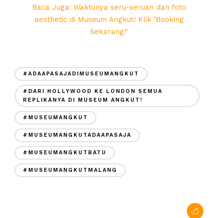
Baca Juga: Waktunya seru-seruan dan foto
aesthetic di Museum Angkut! Klik ‘Booking
Sekarang!’
#ADAAPASAJADIMUSEUMANGKUT
#DARI HOLLYWOOD KE LONDON SEMUA
REPLIKANYA DI MUSEUM ANGKUT!
#MUSEUMANGKUT
#MUSEUMANGKUTADAAPASAJA
#MUSEUMANGKUTBATU
#MUSEUMANGKUTMALANG