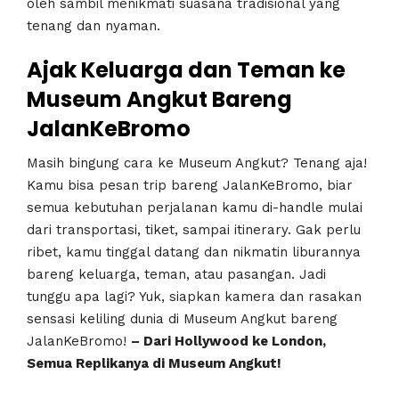
oleh sambil menikmati suasana tradisional yang
tenang dan nyaman.
Ajak Keluarga dan Teman ke
Museum Angkut Bareng
JalanKeBromo
Masih bingung cara ke Museum Angkut? Tenang aja!
Kamu bisa pesan trip bareng JalanKeBromo, biar
semua kebutuhan perjalanan kamu di-handle mulai
dari transportasi, tiket, sampai itinerary. Gak perlu
ribet, kamu tinggal datang dan nikmatin liburannya
bareng keluarga, teman, atau pasangan. Jadi
tunggu apa lagi? Yuk, siapkan kamera dan rasakan
sensasi keliling dunia di Museum Angkut bareng
JalanKeBromo!
– Dari Hollywood ke London,
Semua Replikanya di Museum Angkut!