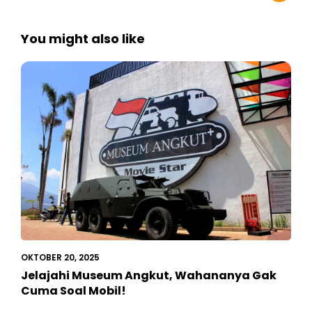
You might also like
OKTOBER 20, 2025
Jelajahi Museum Angkut, Wahananya Gak
Cuma Soal Mobil!