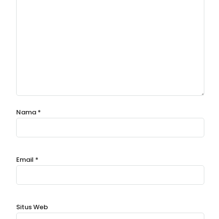
Nama
*
Email
*
Situs Web