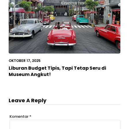
OKTOBER 17, 2025
Liburan Budget Tipis, Tapi Tetap Seru di
Museum Angkut!
Leave A Reply
Komentar
*