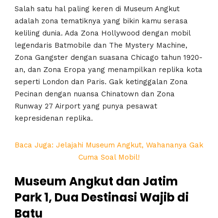
Salah satu hal paling keren di Museum Angkut
adalah zona tematiknya yang bikin kamu serasa
keliling dunia. Ada Zona Hollywood dengan mobil
legendaris Batmobile dan The Mystery Machine,
Zona Gangster dengan suasana Chicago tahun 1920-
an, dan Zona Eropa yang menampilkan replika kota
seperti London dan Paris. Gak ketinggalan Zona
Pecinan dengan nuansa Chinatown dan Zona
Runway 27 Airport yang punya pesawat
kepresidenan replika.
Baca Juga: Jelajahi Museum Angkut, Wahananya Gak
Cuma Soal Mobil!
Museum Angkut dan Jatim
Park 1, Dua Destinasi Wajib di
Batu