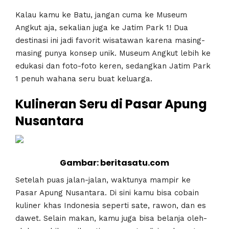
Kalau kamu ke Batu, jangan cuma ke Museum
Angkut aja, sekalian juga ke Jatim Park 1! Dua
destinasi ini jadi favorit wisatawan karena masing-
masing punya konsep unik. Museum Angkut lebih ke
edukasi dan foto-foto keren, sedangkan Jatim Park
1 penuh wahana seru buat keluarga.
Kulineran Seru di Pasar Apung
Nusantara
Gambar: beritasatu.com
Setelah puas jalan-jalan, waktunya mampir ke
Pasar Apung Nusantara. Di sini kamu bisa cobain
kuliner khas Indonesia seperti sate, rawon, dan es
dawet. Selain makan, kamu juga bisa belanja oleh-