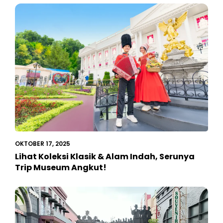
OKTOBER 17, 2025
Lihat Koleksi Klasik & Alam Indah, Serunya
Trip Museum Angkut!