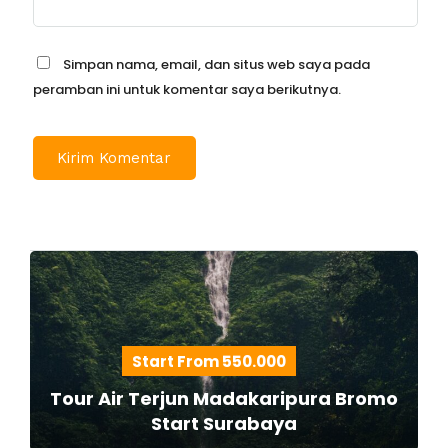
Simpan nama, email, dan situs web saya pada
peramban ini untuk komentar saya berikutnya.
Start From 550.000
Tour Air Terjun Madakaripura Bromo
Start Surabaya