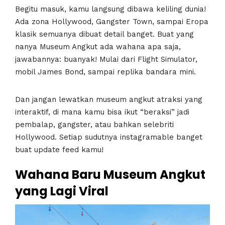
Begitu masuk, kamu langsung dibawa keliling dunia!
Ada zona Hollywood, Gangster Town, sampai Eropa
klasik semuanya dibuat detail banget. Buat yang
nanya Museum Angkut ada wahana apa saja,
jawabannya: buanyak! Mulai dari Flight Simulator,
mobil James Bond, sampai replika bandara mini.
Dan jangan lewatkan museum angkut atraksi yang
interaktif, di mana kamu bisa ikut “beraksi” jadi
pembalap, gangster, atau bahkan selebriti
Hollywood. Setiap sudutnya instagramable banget
buat update feed kamu!
Wahana Baru Museum Angkut
yang Lagi Viral