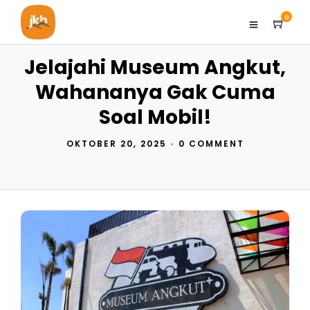
0
Jelajahi Museum Angkut,
Wahananya Gak Cuma
Soal Mobil!
OKTOBER 20, 2025
•
0 COMMENT