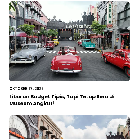
OKTOBER 17, 2025
Liburan Budget Tipis, Tapi Tetap Seru di
Museum Angkut!