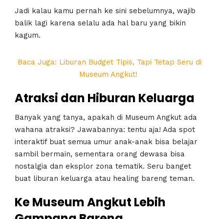
Jadi kalau kamu pernah ke sini sebelumnya, wajib
balik lagi karena selalu ada hal baru yang bikin
kagum.
Baca Juga: Liburan Budget Tipis, Tapi Tetap Seru di
Museum Angkut!
Atraksi dan Hiburan Keluarga
Banyak yang tanya, apakah di Museum Angkut ada
wahana atraksi? Jawabannya: tentu aja! Ada spot
interaktif buat semua umur anak-anak bisa belajar
sambil bermain, sementara orang dewasa bisa
nostalgia dan eksplor zona tematik. Seru banget
buat liburan keluarga atau healing bareng teman.
Ke Museum Angkut Lebih
Gampang Bareng