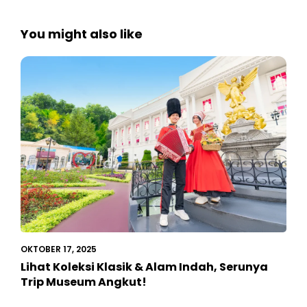
You might also like
OKTOBER 17, 2025
Lihat Koleksi Klasik & Alam Indah, Serunya
Trip Museum Angkut!