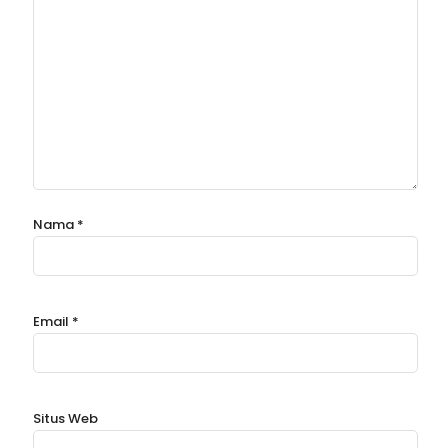
Nama
*
Email
*
Situs Web