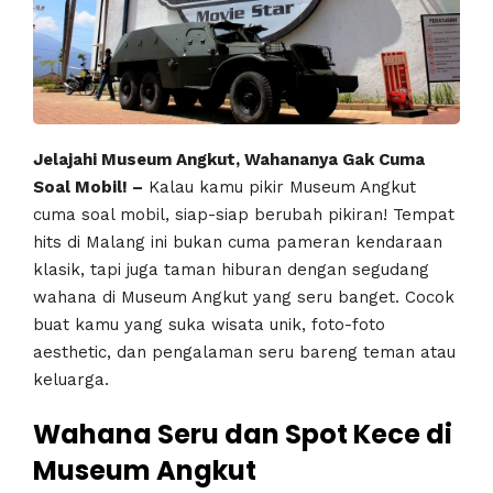
Jelajahi Museum Angkut, Wahananya Gak Cuma
Soal Mobil! –
Kalau kamu pikir Museum Angkut
cuma soal mobil, siap-siap berubah pikiran! Tempat
hits di Malang ini bukan cuma pameran kendaraan
klasik, tapi juga taman hiburan dengan segudang
wahana di Museum Angkut yang seru banget. Cocok
buat kamu yang suka wisata unik, foto-foto
aesthetic, dan pengalaman seru bareng teman atau
keluarga.
Wahana Seru dan Spot Kece di
Museum Angkut