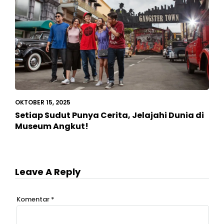
OKTOBER 15, 2025
Setiap Sudut Punya Cerita, Jelajahi Dunia di
Museum Angkut!
Leave A Reply
Komentar
*