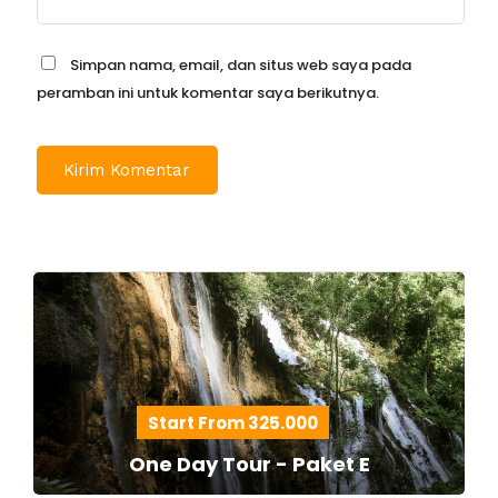
Simpan nama, email, dan situs web saya pada
peramban ini untuk komentar saya berikutnya.
Start From 325.000
One Day Tour - Paket E