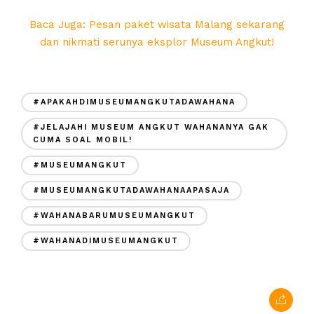
Baca Juga: Pesan paket wisata Malang sekarang
dan nikmati serunya eksplor Museum Angkut!
#APAKAHDIMUSEUMANGKUTADAWAHANA
#JELAJAHI MUSEUM ANGKUT WAHANANYA GAK
CUMA SOAL MOBIL!
#MUSEUMANGKUT
#MUSEUMANGKUTADAWAHANAAPASAJA
#WAHANABARUMUSEUMANGKUT
#WAHANADIMUSEUMANGKUT