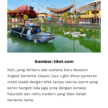
Gambar: tiket.com
Nah, yang terbaru ada wahana baru Museum
Angkut bertema
Classic Cars Light Show
pameran
mobil klasik dengan efek lampu warna-warni yang
keren banget! Ada juga area dengan konsep
futuristik dan retro modern yang bikin betah
berlama-lama.