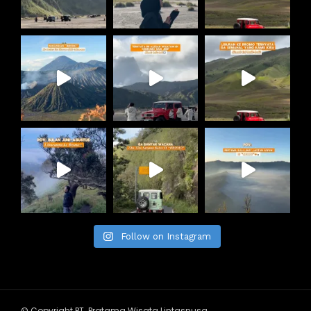
Follow on Instagram
© Copyright PT. Pratama Wisata Lintasnusa