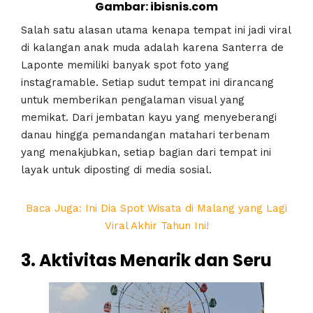
Gambar: ibisnis.com
Salah satu alasan utama kenapa tempat ini jadi viral
di kalangan anak muda adalah karena Santerra de
Laponte memiliki banyak spot foto yang
instagramable. Setiap sudut tempat ini dirancang
untuk memberikan pengalaman visual yang
memikat. Dari jembatan kayu yang menyeberangi
danau hingga pemandangan matahari terbenam
yang menakjubkan, setiap bagian dari tempat ini
layak untuk diposting di media sosial.
Baca Juga: Ini Dia Spot Wisata di Malang yang Lagi
Viral Akhir Tahun Ini!
3.
Aktivitas Menarik dan Seru