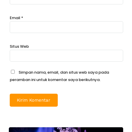
Email
*
Situs Web
Simpan nama, email, dan situs web saya pada
peramban ini untuk komentar saya berikutnya.