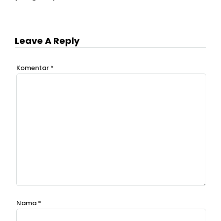
Leave A Reply
Komentar
*
Nama
*