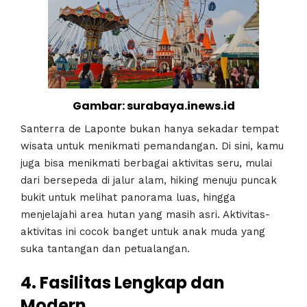
Gambar: surabaya.inews.id
Santerra de Laponte bukan hanya sekadar tempat
wisata untuk menikmati pemandangan. Di sini, kamu
juga bisa menikmati berbagai aktivitas seru, mulai
dari bersepeda di jalur alam, hiking menuju puncak
bukit untuk melihat panorama luas, hingga
menjelajahi area hutan yang masih asri. Aktivitas-
aktivitas ini cocok banget untuk anak muda yang
suka tantangan dan petualangan.
4.
Fasilitas Lengkap dan
Modern