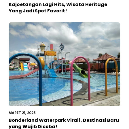
Kajoetangan Lagi Hits, Wisata Heritage
Yang Jadi Spot Favorit!
MARET 21, 2025
Bonderland Waterpark Viral!, Destinasi Baru
yang Wajib Dicoba!