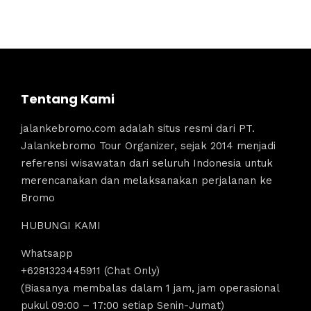
Tentang Kami
jalankebromo.com adalah situs resmi dari PT.
Jalankebromo Tour Organizer, sejak 2014 menjadi
referensi wisawatan dari seluruh Indonesia untuk
merencanakan dan melaksanakan perjalanan ke
Bromo
HUBUNGI KAMI
Whatsapp
+6281323445911 (Chat Only)
(Biasanya membalas dalam 1 jam, jam operasional
pukul 09:00 – 17:00 setiap Senin-Jumat)