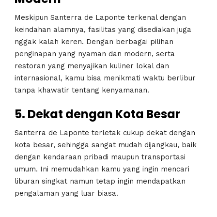
Meskipun Santerra de Laponte terkenal dengan
keindahan alamnya, fasilitas yang disediakan juga
nggak kalah keren. Dengan berbagai pilihan
penginapan yang nyaman dan modern, serta
restoran yang menyajikan kuliner lokal dan
internasional, kamu bisa menikmati waktu berlibur
tanpa khawatir tentang kenyamanan.
5.
Dekat dengan Kota Besar
Santerra de Laponte terletak cukup dekat dengan
kota besar, sehingga sangat mudah dijangkau, baik
dengan kendaraan pribadi maupun transportasi
umum. Ini memudahkan kamu yang ingin mencari
liburan singkat namun tetap ingin mendapatkan
pengalaman yang luar biasa.