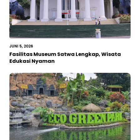
JUNI 5, 2026
Fasilitas Museum Satwa Lengkap, Wisata
Edukasi Nyaman