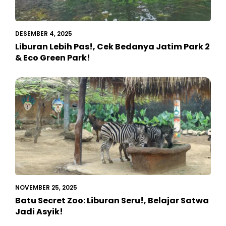
DESEMBER 4, 2025
Liburan Lebih Pas!, Cek Bedanya Jatim Park 2
& Eco Green Park!
NOVEMBER 25, 2025
Batu Secret Zoo: Liburan Seru!, Belajar Satwa
Jadi Asyik!