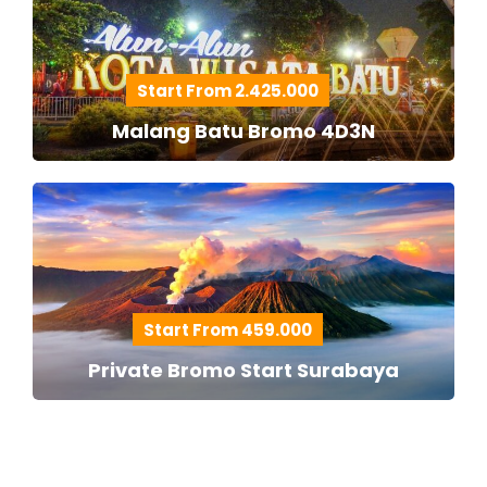
Start From 2.425.000
Malang Batu Bromo 4D3N
Start From 459.000
Private Bromo Start Surabaya