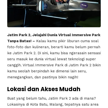
Jatim Park 2, Jelajahi Dunia Virtual Immersive Park
Tanpa Batas! –
Kalau kamu pikir liburan cuma soal
foto-foto dan kulineran, berarti kamu belum pernah
ke Jatim Park 2. Di sini, kamu bisa ngerasain sensasi
seru masuk ke dunia virtual lewat teknologi super
canggih. Virtual Immersive Park di Jatim Park 2 bikin
kamu seolah berpindah ke dimensi lain seru,
menegangkan, dan pastinya bikin nagih!
Lokasi dan Akses Mudah
Buat yang belum tahu, Jatim Park 2 ada di mana?
Lokasinya di Kota Batu, Malang, tepatnya satu area