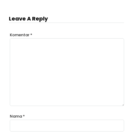
Leave A Reply
Komentar
*
Nama
*