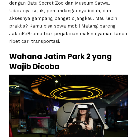
dengan Batu Secret Zoo dan Museum Satwa.
Udaranya sejuk, pemandangannya indah, dan
aksesnya gampang banget dijangkau. Mau lebih
praktis? Kamu bisa sewa mobil Malang bareng
JalanKeBromo biar perjalanan makin nyaman tanpa
ribet cari transportasi.
Wahana Jatim Park 2 yang
Wajib Dicoba