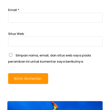
Email
*
Situs Web
Simpan nama, email, dan situs web saya pada
peramban ini untuk komentar saya berikutnya.