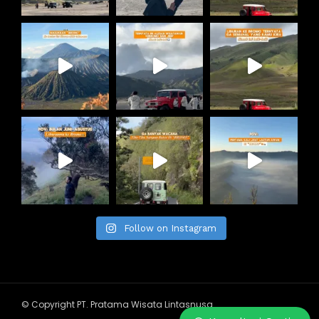
Follow on Instagram
© Copyright PT. Pratama Wisata Lintasnusa