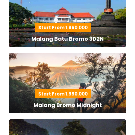
Start From 1.950.000
Malang Batu Bromo 3D2N
Start From 1.950.000
Malang Bromo Midnight