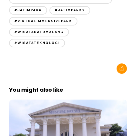
#JATIMPARK
#JATIMPARK2
#VIRTUALIMMERSIVEPARK
#WISATABATUMALANG
#WISATATEKNOLOGI
You might also like