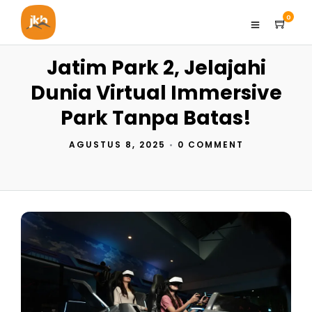
0
Jatim Park 2, Jelajahi
Dunia Virtual Immersive
Park Tanpa Batas!
AGUSTUS 8, 2025
•
0 COMMENT