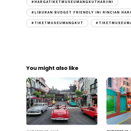
#HARGATIKETMUSEUMANGKUTHARIINI
#LIBURAN BUDGET FRIENDLY INI RINCIAN HA
#TIKETMUSEUMANGKUT
#TIKETMUSEUM
You might also like