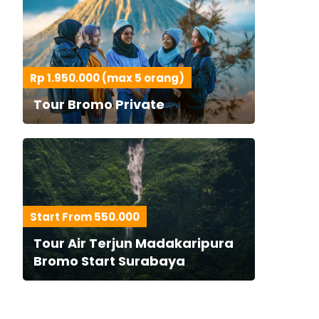
Rp 1.950.000 (max 5 orang)
Tour Bromo Private
Start From 550.000
Tour Air Terjun Madakaripura
Bromo Start Surabaya