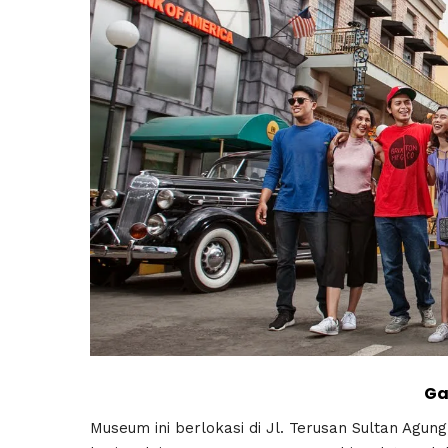
Ga
Museum ini berlokasi di Jl. Terusan Sultan Agun