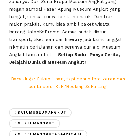
zonanya. Dari Zona Eropa Museum Angkut yang
megah sampai Pasar Apung Museum Angkut yang
hangat, semua punya cerita menarik. Dan biar
makin praktis, kamu bisa ambil paket wisata
bareng JalanKeBromo. Semua sudah diatur
transport, tiket, sampai itinerary jadi kamu tinggal
nikmatin perjalanan dan serunya dunia di Museum
Angkut tanpa ribet!
– Setiap Sudut Punya Cerita,
Jelajahi Dunia di Museum Angkut!
Baca Juga: Cukup 1 hari, tapi penuh foto keren dan
cerita seru! Klik ‘Booking Sekarang!
#BATUMUSEUMANGKUT
#MUSEUMANGKUT
#MUSEUMANGKUTADAAPASAJA