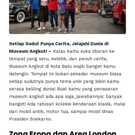
Setiap Sudut Punya Cerita, Jelajahi Dunia di
Museum Angkut! –
Kalau kamu suka liburan ke
tempat yang seru, estetik, dan penuh cerita,
Museum Angkut di Kota Batu wajib banget kamu
datengin. Tempat ini bukan sekadar museum biasa
setiap sudutnya punya tema unik yang bikin kamu
serasa keliling dunia! Buat kamu yang penasaran
museum angkut ada apa saja, jawabannya: banyak
banget! Ada ratusan koleksi kendaraan klasik, mulai
dari mobil antik, motor tua, sampai mobil dinas
Presiden Soekarno.
Zona Eropa dan Area London