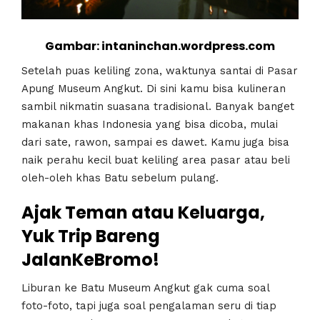
Gambar: intaninchan.wordpress.com
Setelah puas keliling zona, waktunya santai di Pasar
Apung Museum Angkut. Di sini kamu bisa kulineran
sambil nikmatin suasana tradisional. Banyak banget
makanan khas Indonesia yang bisa dicoba, mulai
dari sate, rawon, sampai es dawet. Kamu juga bisa
naik perahu kecil buat keliling area pasar atau beli
oleh-oleh khas Batu sebelum pulang.
Ajak Teman atau Keluarga,
Yuk Trip Bareng
JalanKeBromo!
Liburan ke Batu Museum Angkut gak cuma soal
foto-foto, tapi juga soal pengalaman seru di tiap