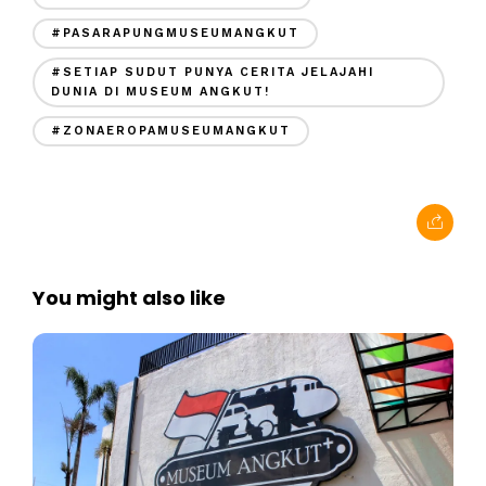
#PASARAPUNGMUSEUMANGKUT
#SETIAP SUDUT PUNYA CERITA JELAJAHI
DUNIA DI MUSEUM ANGKUT!
#ZONAEROPAMUSEUMANGKUT
You might also like