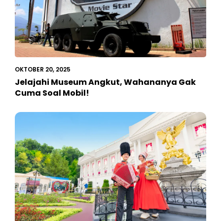
OKTOBER 20, 2025
Jelajahi Museum Angkut, Wahananya Gak
Cuma Soal Mobil!