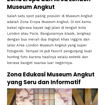
Museum Angkut
Salah satu spot paling populer di Museum Angkut
adalah Zona Eropa Museum Angkut. Di sini kamu
bakal ngerasa kayak lagi jalan di tengah kota
London atau Paris. Bangunannya klasik, lengkap
dengan bus merah dua tingkat khas Inggris dan
latar Area London Museum Angkut yang super
fotogenik. Tempat ini jadi favorit pengunjung buat
hunting foto karena hasilnya selalu estetik dan
berasa banget nuansa luar negerinya.
Zona Edukasi Museum Angkut
yang Seru dan Informatif