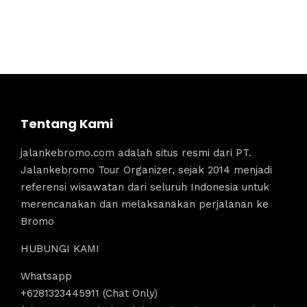
Tentang Kami
jalankebromo.com adalah situs resmi dari PT.
Jalankebromo Tour Organizer, sejak 2014 menjadi
referensi wisawatan dari seluruh Indonesia untuk
merencanakan dan melaksanakan perjalanan ke
Bromo
HUBUNGI KAMI
Whatsapp
+6281323445911 (Chat Only)