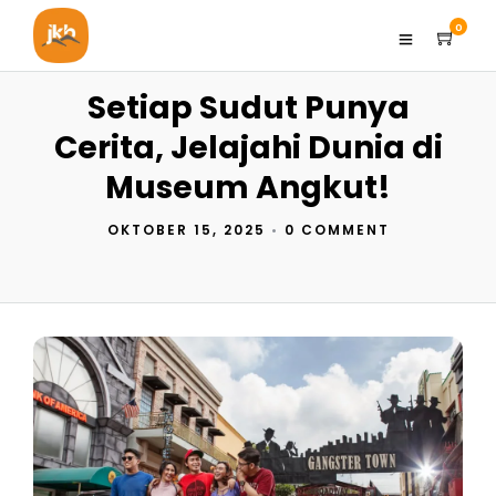
0
Setiap Sudut Punya
Cerita, Jelajahi Dunia di
Museum Angkut!
OKTOBER 15, 2025
•
0 COMMENT