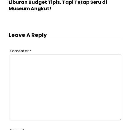
Liburan Budget Tipis, Tapi Tetap Seru di
Museum Angkut!
Leave A Reply
Komentar
*