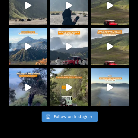
Follow on Instagram