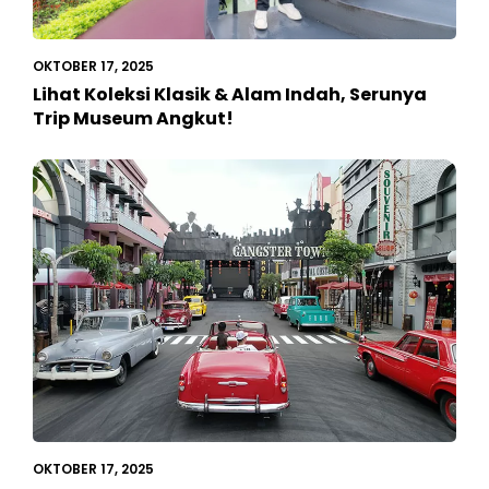
OKTOBER 17, 2025
Lihat Koleksi Klasik & Alam Indah, Serunya
Trip Museum Angkut!
OKTOBER 17, 2025