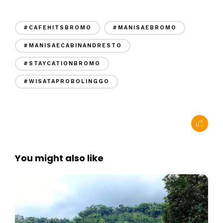
#CAFEHITSBROMO
#MANISAEBROMO
#MANISAECABINANDRESTO
#STAYCATIONBROMO
#WISATAPROBOLINGGO
You might also like