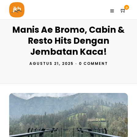
0
Manis Ae Bromo, Cabin &
Resto Hits Dengan
Jembatan Kaca!
AGUSTUS 21, 2025
•
0 COMMENT