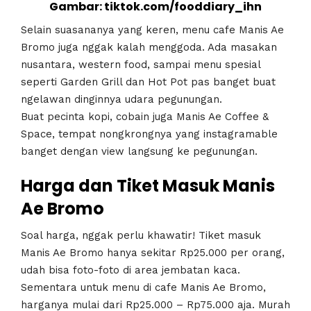
Gambar: tiktok.com/fooddiary_ihn
Selain suasananya yang keren, menu cafe Manis Ae
Bromo juga nggak kalah menggoda. Ada masakan
nusantara, western food, sampai menu spesial
seperti Garden Grill dan Hot Pot pas banget buat
ngelawan dinginnya udara pegunungan.
Buat pecinta kopi, cobain juga Manis Ae Coffee &
Space, tempat nongkrongnya yang instagramable
banget dengan view langsung ke pegunungan.
Harga dan Tiket Masuk Manis
Ae Bromo
Soal harga, nggak perlu khawatir! Tiket masuk
Manis Ae Bromo hanya sekitar Rp25.000 per orang,
udah bisa foto-foto di area jembatan kaca.
Sementara untuk menu di cafe Manis Ae Bromo,
harganya mulai dari Rp25.000 – Rp75.000 aja. Murah