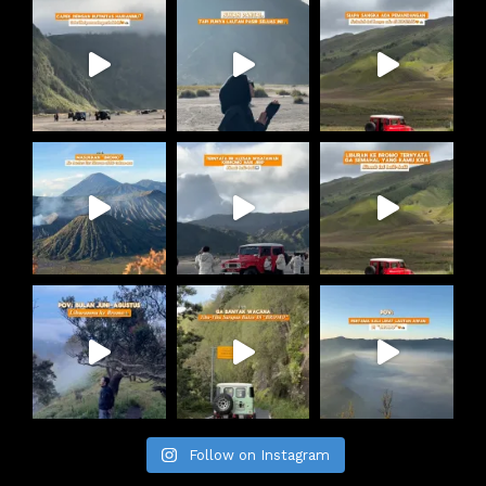
Follow on Instagram