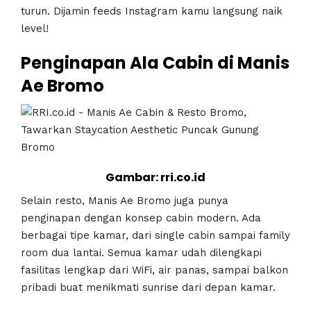
turun. Dijamin feeds Instagram kamu langsung naik
level!
Penginapan Ala Cabin di Manis
Ae Bromo
Gambar: rri.co.id
Selain resto, Manis Ae Bromo juga punya
penginapan dengan konsep cabin modern. Ada
berbagai tipe kamar, dari single cabin sampai family
room dua lantai. Semua kamar udah dilengkapi
fasilitas lengkap dari WiFi, air panas, sampai balkon
pribadi buat menikmati sunrise dari depan kamar.