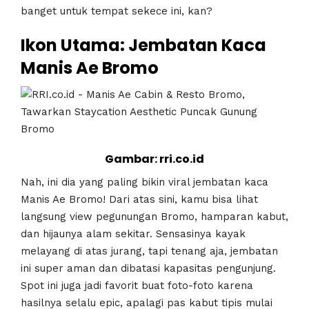
banget untuk tempat sekece ini, kan?
Ikon Utama: Jembatan Kaca
Manis Ae Bromo
Gambar: rri.co.id
Nah, ini dia yang paling bikin viral jembatan kaca
Manis Ae Bromo! Dari atas sini, kamu bisa lihat
langsung view pegunungan Bromo, hamparan kabut,
dan hijaunya alam sekitar. Sensasinya kayak
melayang di atas jurang, tapi tenang aja, jembatan
ini super aman dan dibatasi kapasitas pengunjung.
Spot ini juga jadi favorit buat foto-foto karena
hasilnya selalu epic, apalagi pas kabut tipis mulai