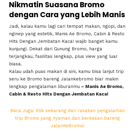
Nikmatin Suasana Bromo
dengan Cara yang Lebih Manis
Jadi, kalau kamu lagi cari tempat makan, ngopi, dan
nginep yang estetik, Manis Ae Bromo, Cabin & Resto
Hits Dengan Jembatan Kaca! wajib banget kamu
kunjungi. Dekat dari Gunung Bromo, harga
terjangkau, fasilitas lengkap, plus view yang luar
biasa.
Kalau udah puas makan di sini, kamu bisa lanjut trip
seru ke Bromo bareng Jalankebromo biar makin
lengkap pengalaman liburanmu
– Manis Ae Bromo,
Cabin & Resto Hits Dengan Jembatan Kaca!
Baca Juga: Klik sekarang dan rasakan pengalaman
trip Bromo yang nyaman dan berkesan bareng
JalanKeBromo!