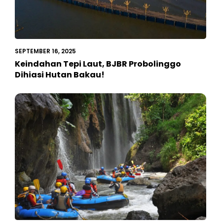
SEPTEMBER 16, 2025
Keindahan Tepi Laut, BJBR Probolinggo
Dihiasi Hutan Bakau!