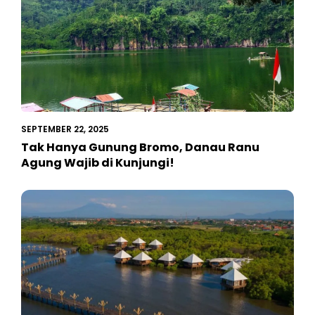
SEPTEMBER 22, 2025
Tak Hanya Gunung Bromo, Danau Ranu
Agung Wajib di Kunjungi!