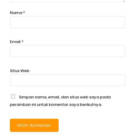
Nama
*
Email
*
Situs Web
Simpan nama, email, dan situs web saya pada
peramban ini untuk komentar saya berikutnya.