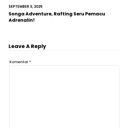
SEPTEMBER 3, 2025
Songa Adventure, Rafting Seru Pemacu
Adrenalin!
Leave A Reply
Komentar
*