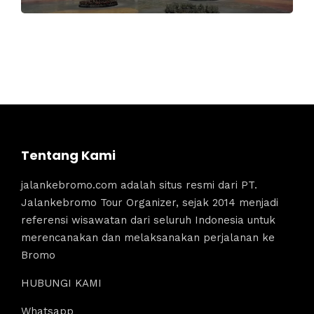
Tentang Kami
jalankebromo.com adalah situs resmi dari PT.
Jalankebromo Tour Organizer, sejak 2014 menjadi
referensi wisawatan dari seluruh Indonesia untuk
merencanakan dan melaksanakan perjalanan ke
Bromo
HUBUNGI KAMI
Whatsapp