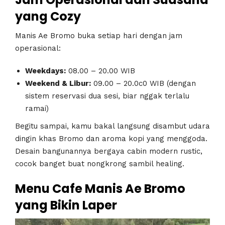
yang Cozy
Manis Ae Bromo buka setiap hari dengan jam
operasional:
Weekdays:
08.00 – 20.00 WIB
Weekend & Libur:
09.00 – 20.0c0 WIB (dengan
sistem reservasi dua sesi, biar nggak terlalu
ramai)
Begitu sampai, kamu bakal langsung disambut udara
dingin khas Bromo dan aroma kopi yang menggoda.
Desain bangunannya bergaya cabin modern rustic,
cocok banget buat nongkrong sambil healing.
Menu Cafe Manis Ae Bromo
yang Bikin Laper