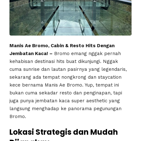
Manis Ae Bromo, Cabin & Resto Hits Dengan
Jembatan Kaca! –
Bromo emang nggak pernah
kehabisan destinasi hits buat dikunjungi. Nggak
cuma sunrise dan lautan pasirnya yang legendaris,
sekarang ada tempat nongkrong dan staycation
kece bernama Manis Ae Bromo. Yup, tempat ini
bukan cuma sekadar resto dan penginapan, tapi
juga punya jembatan kaca super aesthetic yang
langsung menghadap ke panorama pegunungan
Bromo.
Lokasi Strategis dan Mudah