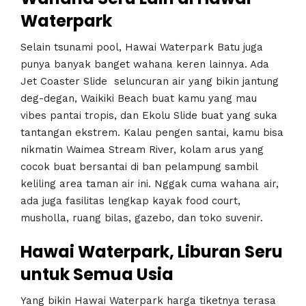
Waterpark
Selain tsunami pool, Hawai Waterpark Batu juga
punya banyak banget wahana keren lainnya. Ada
Jet Coaster Slide seluncuran air yang bikin jantung
deg-degan, Waikiki Beach buat kamu yang mau
vibes pantai tropis, dan Ekolu Slide buat yang suka
tantangan ekstrem. Kalau pengen santai, kamu bisa
nikmatin Waimea Stream River, kolam arus yang
cocok buat bersantai di ban pelampung sambil
keliling area taman air ini. Nggak cuma wahana air,
ada juga fasilitas lengkap kayak food court,
musholla, ruang bilas, gazebo, dan toko suvenir.
Hawai Waterpark, Liburan Seru
untuk Semua Usia
Yang bikin Hawai Waterpark harga tiketnya terasa