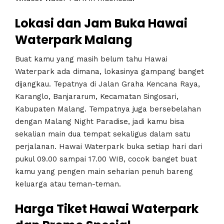
Lokasi dan Jam Buka Hawai
Waterpark Malang
Buat kamu yang masih belum tahu Hawai
Waterpark ada dimana, lokasinya gampang banget
dijangkau. Tepatnya di Jalan Graha Kencana Raya,
Karanglo, Banjararum, Kecamatan Singosari,
Kabupaten Malang. Tempatnya juga bersebelahan
dengan Malang Night Paradise, jadi kamu bisa
sekalian main dua tempat sekaligus dalam satu
perjalanan. Hawai Waterpark buka setiap hari dari
pukul 09.00 sampai 17.00 WIB, cocok banget buat
kamu yang pengen main seharian penuh bareng
keluarga atau teman-teman.
Harga Tiket Hawai Waterpark