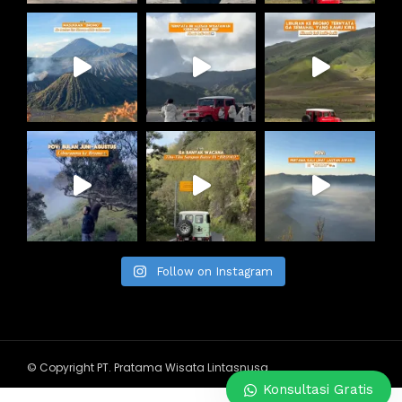
Follow on Instagram
© Copyright PT. Pratama Wisata Lintasnusa
Konsultasi Gratis