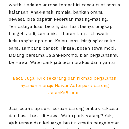
worth it adalah karena tempat ini cocok buat semua
kalangan. Anak-anak, remaja, bahkan orang
dewasa bisa dapetin keseruan masing-masing.
Tempatnya luas, bersih, dan fasilitasnya lengkap
banget. Jadi, kamu bisa liburan tanpa khawatir
kekurangan apa pun. Kalau kamu bingung cara ke
sana, gampang banget! Tinggal pesan sewa mobil
Malang bersama Jalankebromo, biar perjalananmu
ke Hawai Waterpark jadi lebih praktis dan nyaman.
Baca Juga: Klik sekarang dan nikmati perjalanan
nyaman menuju Hawai Waterpark bareng
JalanKeBromo!
Jadi, udah siap seru-seruan bareng ombak raksasa
dan busa-busa di Hawai Waterpark Malang? Yuk,
ajak teman dan keluarga buat nikmatin pengalaman