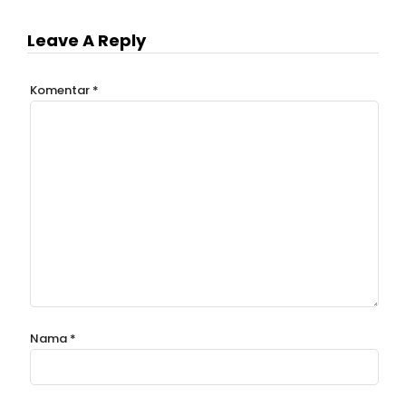
Leave A Reply
Komentar
*
Nama
*