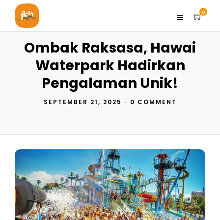
0
Ombak Raksasa, Hawai
Waterpark Hadirkan
Pengalaman Unik!
SEPTEMBER 21, 2025
•
0 COMMENT