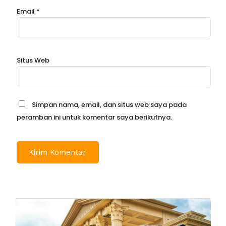
Email
*
Situs Web
Simpan nama, email, dan situs web saya pada
peramban ini untuk komentar saya berikutnya.