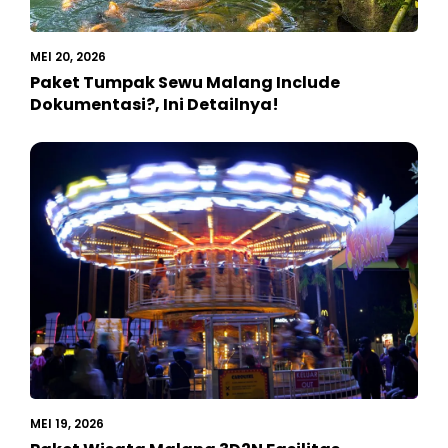
MEI 20, 2026
Paket Tumpak Sewu Malang Include
Dokumentasi?, Ini Detailnya!
MEI 19, 2026