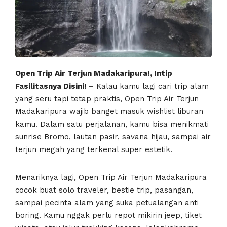
Open Trip Air Terjun Madakaripura!, Intip
Fasilitasnya Disini! –
Kalau kamu lagi cari trip alam
yang seru tapi tetap praktis, Open Trip Air Terjun
Madakaripura wajib banget masuk wishlist liburan
kamu. Dalam satu perjalanan, kamu bisa menikmati
sunrise Bromo, lautan pasir, savana hijau, sampai air
terjun megah yang terkenal super estetik.
Menariknya lagi, Open Trip Air Terjun Madakaripura
cocok buat solo traveler, bestie trip, pasangan,
sampai pecinta alam yang suka petualangan anti
boring. Kamu nggak perlu repot mikirin jeep, tiket