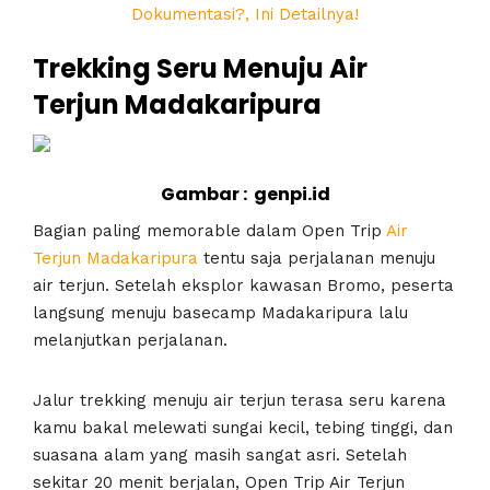
Dokumentasi?, Ini Detailnya!
Trekking Seru Menuju Air
Terjun Madakaripura
Gambar : genpi.id
Bagian paling memorable dalam Open Trip
Air
Terjun Madakaripura
tentu saja perjalanan menuju
air terjun. Setelah eksplor kawasan Bromo, peserta
langsung menuju basecamp Madakaripura lalu
melanjutkan perjalanan.
Jalur trekking menuju air terjun terasa seru karena
kamu bakal melewati sungai kecil, tebing tinggi, dan
suasana alam yang masih sangat asri. Setelah
sekitar 20 menit berjalan, Open Trip Air Terjun