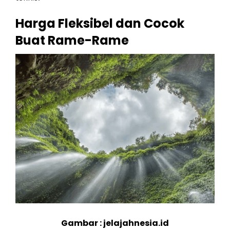
Harga Fleksibel dan Cocok
Buat Rame-Rame
Gambar : jelajahnesia.id