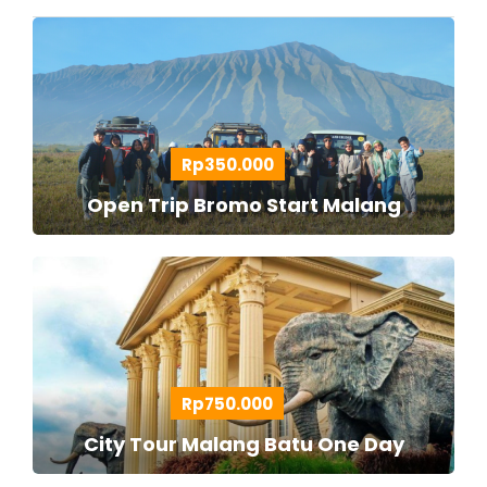
Rp350.000
Open Trip Bromo Start Malang
Rp750.000
City Tour Malang Batu One Day