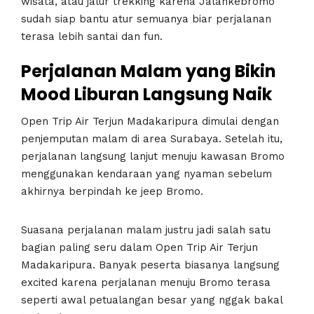
wisata, atau jalur trekking karena Jalankebromo
sudah siap bantu atur semuanya biar perjalanan
terasa lebih santai dan fun.
Perjalanan Malam yang Bikin
Mood Liburan Langsung Naik
Open Trip Air Terjun Madakaripura dimulai dengan
penjemputan malam di area Surabaya. Setelah itu,
perjalanan langsung lanjut menuju kawasan Bromo
menggunakan kendaraan yang nyaman sebelum
akhirnya berpindah ke jeep Bromo.
Suasana perjalanan malam justru jadi salah satu
bagian paling seru dalam Open Trip Air Terjun
Madakaripura. Banyak peserta biasanya langsung
excited karena perjalanan menuju Bromo terasa
seperti awal petualangan besar yang nggak bakal