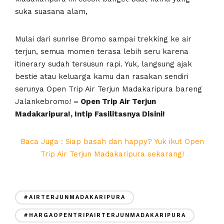
suka suasana alam,
Mulai dari sunrise Bromo sampai trekking ke air
terjun, semua momen terasa lebih seru karena
itinerary sudah tersusun rapi. Yuk, langsung ajak
bestie atau keluarga kamu dan rasakan sendiri
serunya Open Trip Air Terjun Madakaripura bareng
Jalankebromo!
– Open Trip Air Terjun
Madakaripura!, Intip Fasilitasnya Disini!
Baca Juga : Siap basah dan happy? Yuk ikut Open
Trip Air Terjun Madakaripura sekarang!
#AIRTERJUNMADAKARIPURA
#HARGAOPENTRIPAIRTERJUNMADAKARIPURA