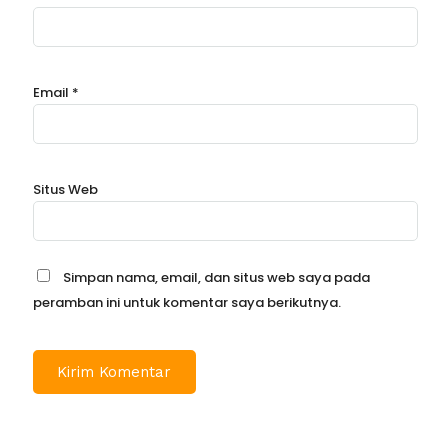
Email
*
Situs Web
Simpan nama, email, dan situs web saya pada
peramban ini untuk komentar saya berikutnya.