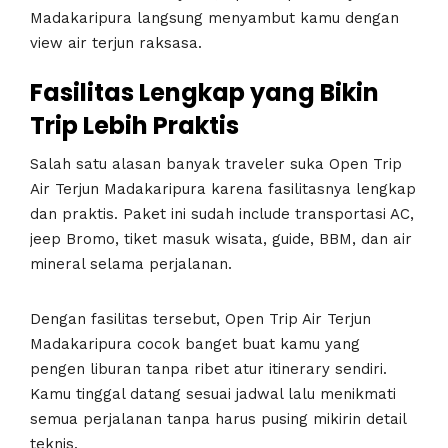
Madakaripura langsung menyambut kamu dengan
view air terjun raksasa.
Fasilitas Lengkap yang Bikin
Trip Lebih Praktis
Salah satu alasan banyak traveler suka Open Trip
Air Terjun Madakaripura karena fasilitasnya lengkap
dan praktis. Paket ini sudah include transportasi AC,
jeep Bromo, tiket masuk wisata, guide, BBM, dan air
mineral selama perjalanan.
Dengan fasilitas tersebut, Open Trip Air Terjun
Madakaripura cocok banget buat kamu yang
pengen liburan tanpa ribet atur itinerary sendiri.
Kamu tinggal datang sesuai jadwal lalu menikmati
semua perjalanan tanpa harus pusing mikirin detail
teknis.