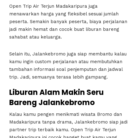
Open Trip Air Terjun Madakaripura juga
menawarkan harga yang fleksibel sesuai jumlah
peserta. Semakin banyak peserta, biaya perjalanan
jadi makin hemat dan cocok buat liburan bareng
sahabat atau keluarga.
Selain itu, Jalankebromo juga siap membantu kalau
kamu ingin custom perjalanan atau membutuhkan
tambahan informasi soal penjemputan dan jadwal
trip. Jadi, semuanya terasa lebih gampang.
Liburan Alam Makin Seru
Bareng Jalankebromo
Kalau kamu pengen menikmati wisata Bromo dan
Madakaripura tanpa drama, Jalankebromo siap jadi
partner trip terbaik kamu. Open Trip Air Terjun
Madakaripura ini cocok banget buat kamu yang