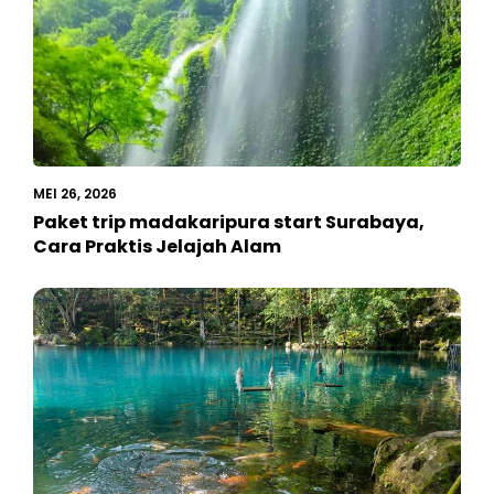
MEI 26, 2026
Paket trip madakaripura start Surabaya,
Cara Praktis Jelajah Alam