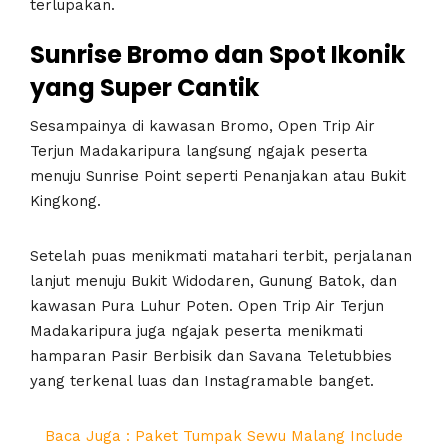
terlupakan.
Sunrise Bromo dan Spot Ikonik
yang Super Cantik
Sesampainya di kawasan Bromo, Open Trip Air
Terjun Madakaripura langsung ngajak peserta
menuju Sunrise Point seperti Penanjakan atau Bukit
Kingkong.
Setelah puas menikmati matahari terbit, perjalanan
lanjut menuju Bukit Widodaren, Gunung Batok, dan
kawasan Pura Luhur Poten. Open Trip Air Terjun
Madakaripura juga ngajak peserta menikmati
hamparan Pasir Berbisik dan Savana Teletubbies
yang terkenal luas dan Instagramable banget.
Baca Juga : Paket Tumpak Sewu Malang Include