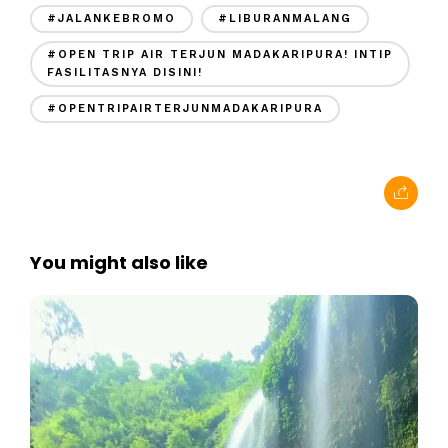
#JALANKEBROMO
#LIBURANMALANG
#OPEN TRIP AIR TERJUN MADAKARIPURA! INTIP
FASILITASNYA DISINI!
#OPENTRIPAIRTERJUNMADAKARIPURA
You might also like