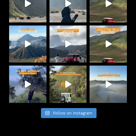
Follow on Instagram