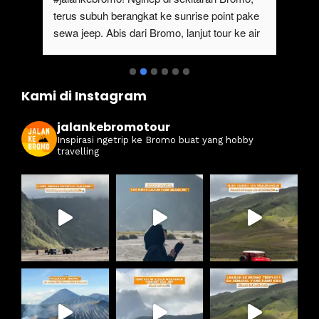
ali 
terus subuh berangkat ke sunrise point pake 
bin
ya 
sewa jeep. Abis dari Bromo, lanjut tour ke air 
.Bu
terjun Tumpak Sewu. Gokil sih viewnya 
mau
bener-bener juara!
Sew
rek
Kami di Instagram
jalankebromotour
Inspirasi ngetrip ke Bromo buat yang hobby
travelling