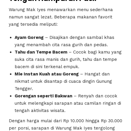
Warung Mak Iyes menawarkan menu sederhana
namun sangat lezat. Beberapa makanan favorit
yang tersedia meliputi:
Ayam Goreng
– Disajikan dengan sambal khas
yang menambah cita rasa gurih dan pedas.
Tahu dan Tempe Bacem
– Cocok bagi kamu yang
suka cita rasa manis dan gurih, tahu dan tempe
bacem di sini terkenal empuk.
Mie Instan Kuah atau Goreng
– Hangat dan
nikmat untuk disantap di cuaca dingin Gunung
Tengger.
Gorengan seperti Bakwan
– Renyah dan cocok
untuk melengkapi sarapan atau camilan ringan di
tengah aktivitas wisata.
Dengan harga mulai dari Rp 10.000 hingga Rp 30.000
per porsi, sarapan di Warung Mak Iyes tergolong