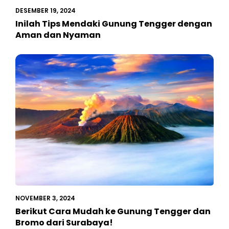
DESEMBER 19, 2024
Inilah Tips Mendaki Gunung Tengger dengan
Aman dan Nyaman
NOVEMBER 3, 2024
Berikut Cara Mudah ke Gunung Tengger dan
Bromo dari Surabaya!