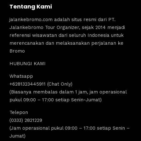
Tentang Kami
jalankebromo.com adalah situs resmi dari PT.
Jalankebromo Tour Organizer, sejak 2014 menjadi
referensi wisawatan dari seluruh Indonesia untuk
merencanakan dan melaksanakan perjalanan ke
Bromo
HUBUNGI KAMI
Whatsapp
+6281323445911 (Chat Only)
(Biasanya membalas dalam 1 jam, jam operasional
pukul 09:00 – 17:00 setiap Senin-Jumat)
Telepon
(0333) 2821229
(Jam operasional pukul 09:00 – 17:00 setiap Senin –
Jumat)