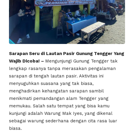
Sarapan Seru di Lautan Pasir Gunung Tengger Yang
Wajib Dicoba! –
Mengunjungi Gunung Tengger tak
lengkap rasanya tanpa merasakan pengalaman
sarapan di tengah lautan pasir. Aktivitas ini
menyuguhkan suasana yang tak biasa,
menghadirkan kehangatan sarapan sambil
menikmati pemandangan alam Tengger yang
memukau. Salah satu tempat yang bisa kamu
kunjungi adalah Warung Mak Iyes, yang dikenal
sebagai warung sederhana dengan cita rasa luar
biasa.