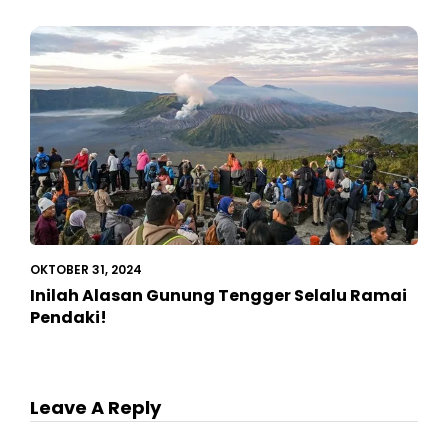
OKTOBER 31, 2024
Inilah Alasan Gunung Tengger Selalu Ramai
Pendaki!
Leave A Reply