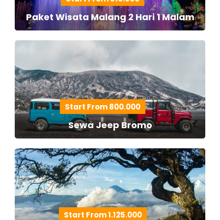
Paket Wisata Malang 2 Hari 1 Malam
Start From 800.000
Sewa Jeep Bromo
Start From 1.125.000