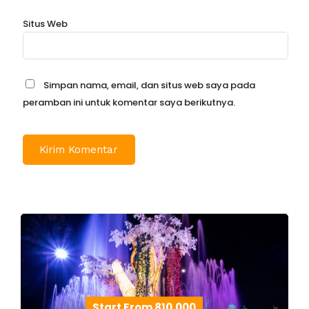
Situs Web
Simpan nama, email, dan situs web saya pada
peramban ini untuk komentar saya berikutnya.
Start From 810.000