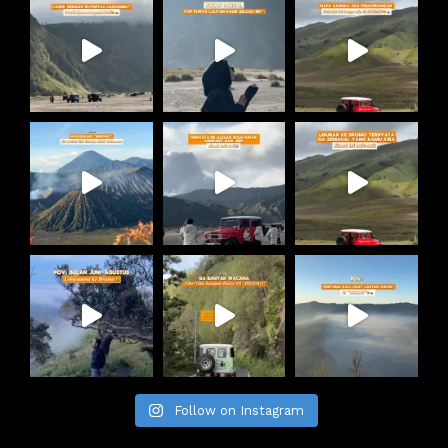
Follow on Instagram