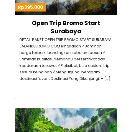
Rp395.000
Open Trip Bromo Start
Surabaya
DETAIL PAKET OPEN TRIP BROMO START SURABAYA
JALANKEBROMO.COM Ringkasan √ Jaminan
harga terbaik, bandingkan sebelum pesan √
Jaminan kualitas, pemandu bersertifikat dan
kendaraan terawat √ Fleksibel, bisa custom trip
sesuai keinginan √ Mengunjungi beragam
destinasi favorit Destinasi Yang Dikunjungi: – […]