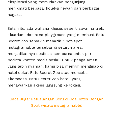
eksplorasi yang memudahkan pengunjung
menikmati berbagai koleksi hewan dari berbagai
negara.
Selain itu, ada wahana khusus seperti savanna trek,
akuarium, dan area playground yang membuat Batu
Secret Zoo semakin menarik. Spot-spot
Instagramable tersebar di seluruh area,
menjadikannya destinasi sempurna untuk para
pecinta konten media sosial. Untuk pengalaman
yang lebih nyaman, kamu bisa memilih menginap di
hotel dekat Batu Secret Zoo atau mencoba
akomodasi Batu Secret Zoo hotel, yang
menawarkan akses langsung ke lokasi.
Baca Juga: Petualangan Seru di Goa Tetes Dengan
Spot wisata instagramable!