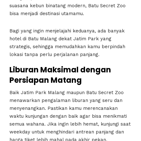
suasana kebun binatang modern, Batu Secret Zoo
bisa menjadi destinasi utamamu.
Bagi yang ingin menjelajahi keduanya, ada banyak
hotel di Batu Malang dekat Jatim Park yang
strategis, sehingga memudahkan kamu berpindah
lokasi tanpa perlu perjalanan panjang.
Liburan Maksimal dengan
Persiapan Matang
Baik Jatim Park Malang maupun Batu Secret Zoo
menawarkan pengalaman liburan yang seru dan
menyenangkan. Pastikan kamu merencanakan
waktu kunjungan dengan baik agar bisa menikmati
semua wahana. Jika ingin lebih hemat, kunjungi saat
weekday untuk menghindari antrean panjang dan
harga tiket lebih mahal pada akhir pekan.