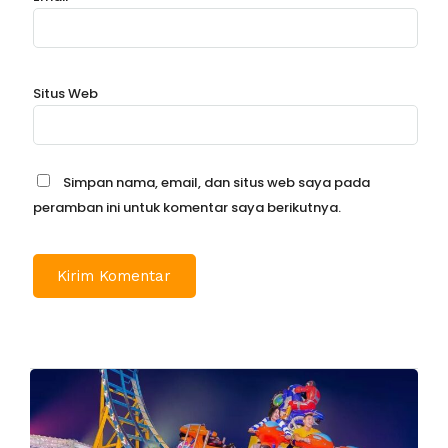
Situs Web
Simpan nama, email, dan situs web saya pada
peramban ini untuk komentar saya berikutnya.