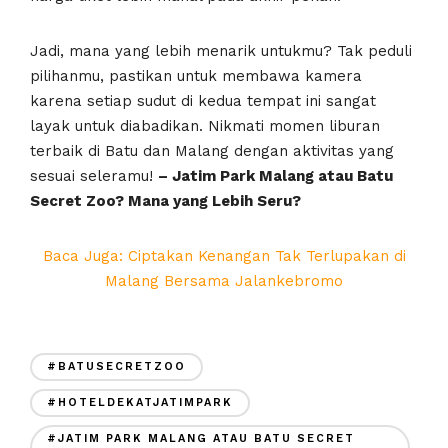
Jadi, mana yang lebih menarik untukmu? Tak peduli
pilihanmu, pastikan untuk membawa kamera
karena setiap sudut di kedua tempat ini sangat
layak untuk diabadikan. Nikmati momen liburan
terbaik di Batu dan Malang dengan aktivitas yang
sesuai seleramu!
– Jatim Park Malang atau Batu
Secret Zoo? Mana yang Lebih Seru?
Baca Juga: Ciptakan Kenangan Tak Terlupakan di
Malang Bersama Jalankebromo
#BATUSECRETZOO
#HOTELDEKATJATIMPARK
#JATIM PARK MALANG ATAU BATU SECRET