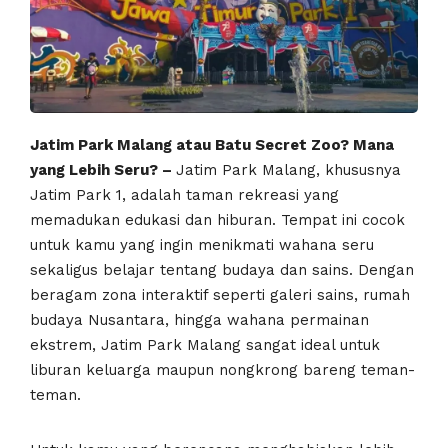
Jatim Park Malang atau Batu Secret Zoo? Mana
yang Lebih Seru? –
Jatim Park Malang, khususnya
Jatim Park 1, adalah taman rekreasi yang
memadukan edukasi dan hiburan. Tempat ini cocok
untuk kamu yang ingin menikmati wahana seru
sekaligus belajar tentang budaya dan sains. Dengan
beragam zona interaktif seperti galeri sains, rumah
budaya Nusantara, hingga wahana permainan
ekstrem, Jatim Park Malang sangat ideal untuk
liburan keluarga maupun nongkrong bareng teman-
teman.