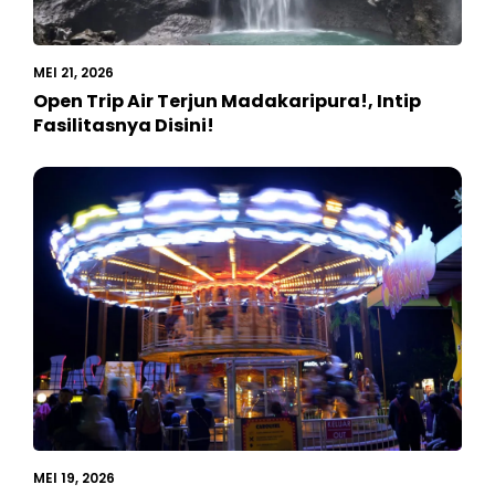
MEI 21, 2026
Open Trip Air Terjun Madakaripura!, Intip
Fasilitasnya Disini!
MEI 19, 2026