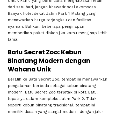
Untuk kamu yang berencana menghabiskan lebih
dari satu hari, jangan khawatir soal akomodasi.
Banyak hotel dekat Jatim Park 1 Malang yang
menawarkan harga terjangkau dan fasilitas
nyaman. Bahkan, beberapa penginapan
memberikan paket diskon jika kamu menginap lebih
lama.
Batu Secret Zoo: Kebun
Binatang Modern dengan
Wahana Unik
Beralih ke Batu Secret Zoo, tempat ini menawarkan
pengalaman berbeda sebagai kebun binatang
modern. Batu Secret Zoo terletak di kota Batu,
tepatnya dalam kompleks Jatim Park 2. Tidak
seperti kebun binatang tradisional, tempat ini
memiliki desain yang sangat modern, dengan jalur