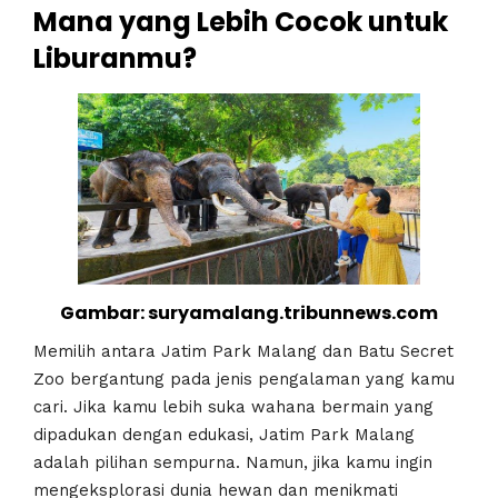
Mana yang Lebih Cocok untuk
Liburanmu?
Gambar: suryamalang.tribunnews.com
Memilih antara Jatim Park Malang dan Batu Secret
Zoo bergantung pada jenis pengalaman yang kamu
cari. Jika kamu lebih suka wahana bermain yang
dipadukan dengan edukasi, Jatim Park Malang
adalah pilihan sempurna. Namun, jika kamu ingin
mengeksplorasi dunia hewan dan menikmati