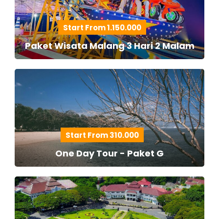
Start From 1.150.000
Paket Wisata Malang 3 Hari 2 Malam
Start From 310.000
One Day Tour - Paket G