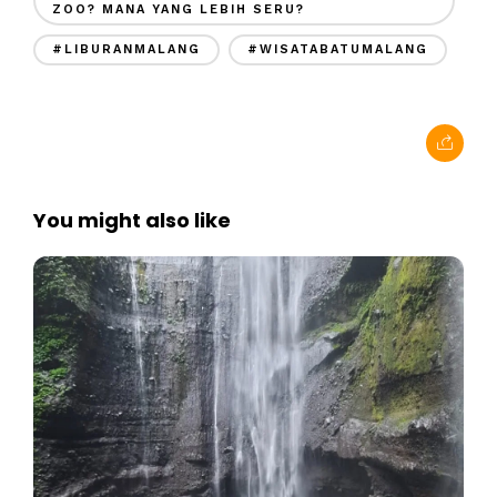
ZOO? MANA YANG LEBIH SERU?
#LIBURANMALANG
#WISATABATUMALANG
You might also like