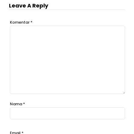
Leave A Reply
Komentar
*
Nama
*
Email
*