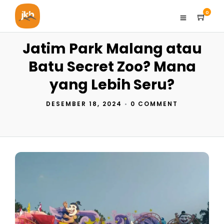
0
Jatim Park Malang atau
Batu Secret Zoo? Mana
yang Lebih Seru?
DESEMBER 18, 2024
•
0 COMMENT