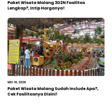
Paket Wisata Malang 3D2N Fasilitas
Lengkap?, Intip Harganya!
MEI 18, 2026
Paket Wisata Malang Sudah Include Apa?,
Cek Fasilitasnya Disini!